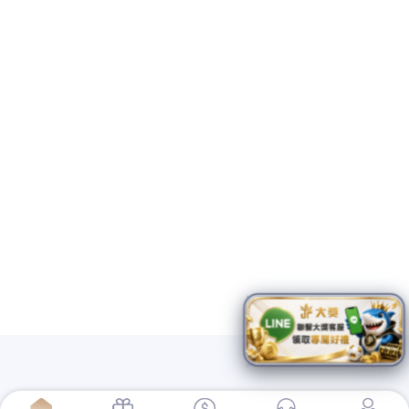
世足投注翻轉命運的九十分鐘！看世足不只看球更
要輕鬆賺進大紅包
秒讀世足比分，熱血賽事一手掌握
24小時賽事不間斷，世界盃下注玩的就是心跳
打破傳統玩法！世界盃運彩串關高賠率挑戰小資族
百倍翻身
決戰世界之巔！最懂球迷的世界盃下注平台等你來
戰
近期留言
九州娛樂城詐騙討論區官方網站
來自台中各地的
外送茶
,
按摩
服
務，
魚訊
讓您足不出戶就可享受到優質援交妹,聯繫我們絕對是您
的最佳選擇。