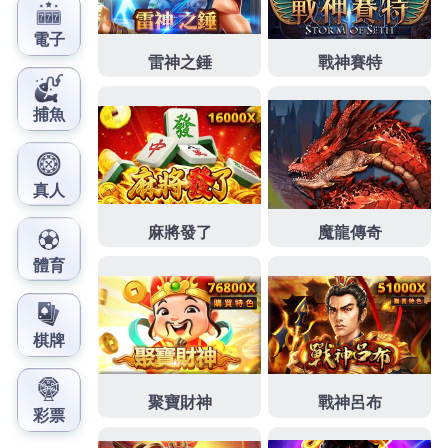
作
發
分
admin
2025 年 8 月 1 日
世界盃下注
者
佈
類
日
期:
文
上一篇文章
章
台中魚訊享受真正屬於你的歡樂時光
上
一
導
篇
覽
文
下一篇文章
章:
台中魚訊一定讓你玩得舒心享受前所
下
一
未有的舒暢感
篇
文