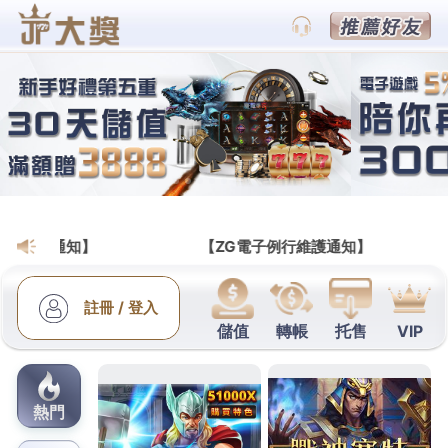
九州娛樂城詐騙討論區官方網站
伊莉討論區滿足你的情慾望，
追求快感刺激無限
伊莉討論區
集結各行各業超正兼差妹妹，無論你是要
巨乳女神、黑絲OL、狂野人妻、制服空姐、萌系娃娃
臉、甜美大學生、展場小模…我們都可以讓你找到你
的夢中情人一起溫存，讓您在緊湊的工作壓力中得到
釋放，伊莉討論區給你特別的體驗，勾動心中的慾
火，一夜撫慰你的心靈，滿足你的情慾望，追求快感
刺激無限！