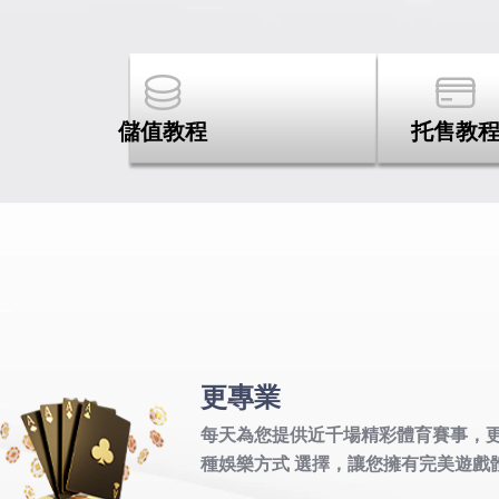
2024 年 3 月
2024 年 2 月
2024 年 1 月
2023 年 12 月
2023 年 11 月
2023 年 10 月
2023 年 9 月
2023 年 8 月
2023 年 7 月
2023 年 6 月
2023 年 5 月
2023 年 4 月
2023 年 3 月
2023 年 2 月
2023 年 1 月
2022 年 12 月
2022 年 11 月
2022 年 10 月
2022 年 9 月
2022 年 8 月
2022 年 7 月