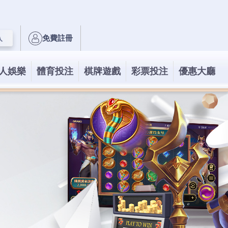
種運動項目，支持運彩振興體育。
搜
搜
尋
尋
關
鍵
字: