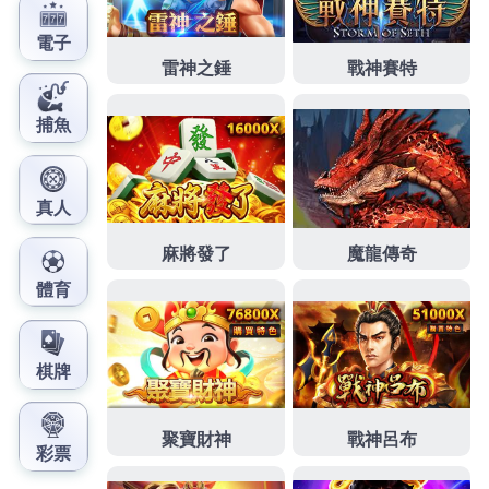
者
佈
類
日
期:
文
上一篇文章
章
想要超爽的體驗就來魚訊，不需要再
上
一
自己打手槍
導
篇
覽
文
章:
下一篇文章
台中魚訊精選百位頂級外約茶任你挑
下
一
選，讓您回味無窮
篇
文
章: