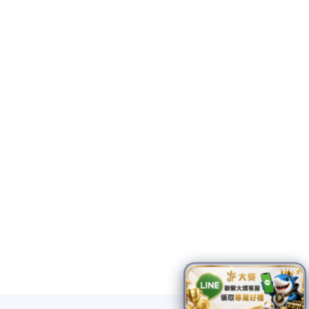
近期文章
世足投注翻轉命運的九十分鐘！看世足不只看球更
要輕鬆賺進大紅包
秒讀世足比分，熱血賽事一手掌握
24小時賽事不間斷，世界盃下注玩的就是心跳
打破傳統玩法！世界盃運彩串關高賠率挑戰小資族
百倍翻身
決戰世界之巔！最懂球迷的世界盃下注平台等你來
戰
近期留言