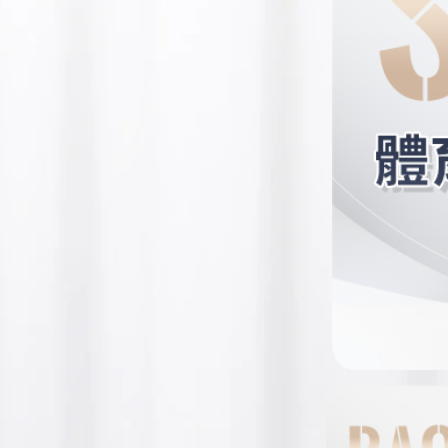
一
篇
文
章:
彙整
2026 年 8 月
2026 年 7 月
2026 年 6 月
2026 年 5 月
2026 年 4 月
2026 年 3 月
2026 年 2 月
2026 年 1 月
2025 年 12 月
2025 年 11 月