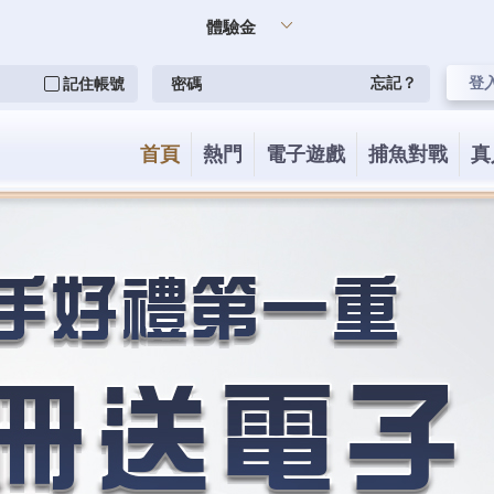
站
、籃球、足球、網球、羽球、冰球、美式足球、賽車、高爾夫、撞球等超過10
有一個充滿激情與浪漫夜