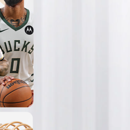
來戰
近期留言