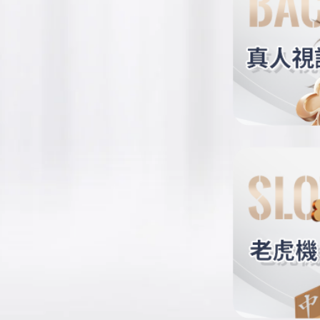
2025 年 10 月
2025 年 9 月
2025 年 8 月
2025 年 7 月
2025 年 6 月
2025 年 5 月
2025 年 4 月
2025 年 3 月
2025 年 2 月
2025 年 1 月
2024 年 12 月
2024 年 11 月
2024 年 10 月
2024 年 9 月
2024 年 8 月
2024 年 7 月
2024 年 6 月
2024 年 5 月
2024 年 4 月
2024 年 3 月
2024 年 2 月
2024 年 1 月