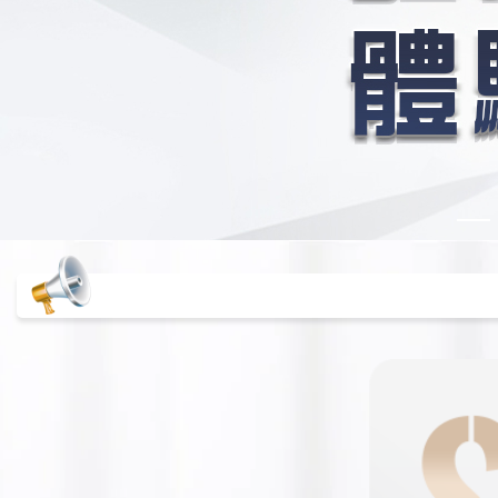
台中魚訊
給您最優
讓你不用出門就可
作
admin
我們依照您的需求
者
發
2025 年 11 月 22 日
絕對是您的最佳選
佈
分
世足比分
助交際極致體驗興
日
類
期:
文
上一篇文章
章
伊莉討論區讓人體會到極致快
上
一
導
篇
覽
文
下一篇文章
章:
伊莉討論區讓您回味無窮，滿
下