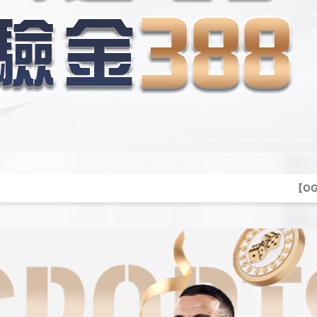
質的性愛服務，我們的美眉提供的台北外約絕對讓您為之瘋狂，
以體驗援交妹優質服務，讓您足不出戶就可享受到優質援交妹，
提供全套服務，讓您及時享受快速約砲，釋放你一整天的壓力，
擇。台中魚訊提供低調奢華的性福氛圍，讓你享受年輕身體的援
奮，會是您最好的選擇。
樂的性愛玩法
足您心中的欲念