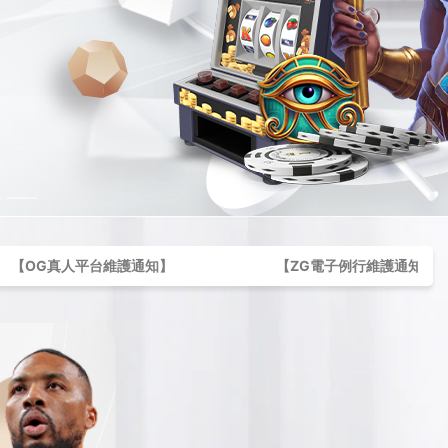
頁面
wm百家樂試玩
務
世界盃論區
九州百家樂破解
免佣百家樂意思
免費百家樂預測程式
百家樂代理意思
百家樂帶牌群
近期文章
世足投注翻轉命運的九十分鐘！看世足不只看球
更要輕鬆賺進大紅包
秒讀世足比分，熱血賽事一手掌握
24小時賽事不間斷，世界盃下注玩的就是心跳
打破傳統玩法！世界盃運彩串關高賠率挑戰小資
族百倍翻身
決戰世界之巔！最懂球迷的世界盃下注平台等你