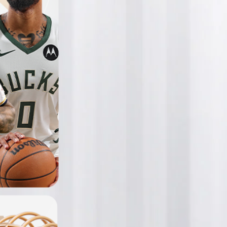
來戰
近期留言