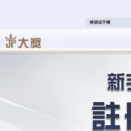
九州娛樂城詐騙討論區官方網
九州娛樂城詐騙討論區運彩網站提供台灣運彩目前提供包括棒球
伊莉討論區浪漫獨處
親切的關懷