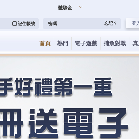
站
、籃球、足球、網球、羽球、冰球、美式足球、賽車、高爾夫、撞球等超過10
全方位服務到位，給你最