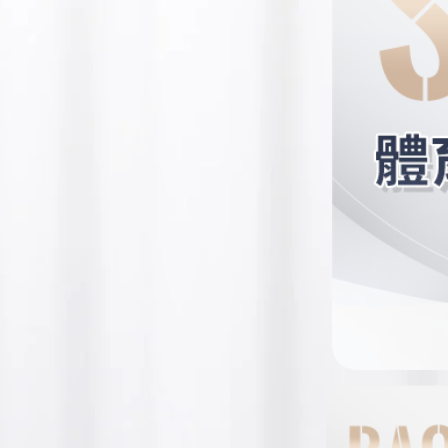
章:
台中魚訊讓您約爽、幹正咩、
下
一
篇
文
章:
彙整
2026 年 8 月
2026 年 7 月
2026 年 6 月
2026 年 5 月
2026 年 4 月
2026 年 3 月
2026 年 2 月
2026 年 1 月
2025 年 12 月