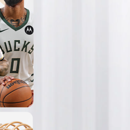
來戰
近期留言