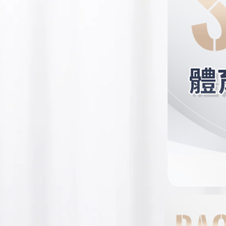
一
篇
文
章:
彙整
2026 年 8 月
2026 年 7 月
2026 年 6 月
2026 年 5 月
2026 年 4 月
2026 年 3 月
2026 年 2 月
2026 年 1 月
2025 年 12 月
2025 年 11 月
2025 年 10 月