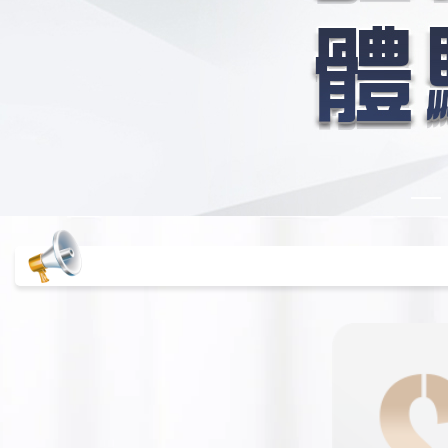
作
admin
要的妹妹類型，確
者
發
2025 年 12 月 15 日
卡，客服將回報妹
佈
分
世界盃下注
件事無庸置疑，全
日
類
花問柳加line馬
期:
文
上一篇文章
章
台中魚訊讓您約爽、幹正咩、
上
一
導
篇
覽
文
下一篇文章
章:
台中魚訊讓情感在無需背負著
下