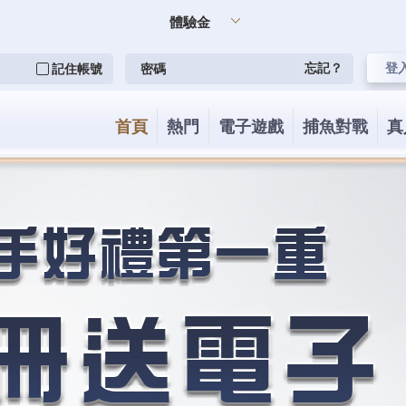
站
、籃球、足球、網球、羽球、冰球、美式足球、賽車、高爾夫、撞球等超過10
、介紹良心、品質嚴選
茶流程，替您節省寶貴時間，在預算價格內迅速約到喜歡類型。
麻煩/風險操作，一開始跟客服談好多少價位，告知消費預算、