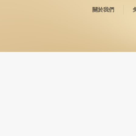
2020 年 5 月
2020 年 4 月
2020 年 3 月
分類
世界盃
世界盃下注
世界盃盤口
世界盃運彩
世足投注
世足比分
世足盤口
未分類