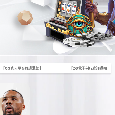
頁面
wm百家樂試玩
世界盃論區
九州百家樂破解
免佣百家樂意思
免費百家樂預測程式
百家樂代理意思
百家樂帶牌群
近期文章
世足投注翻轉命運的九十分鐘！看世足不只看球
更要輕鬆賺進大紅包
秒讀世足比分，熱血賽事一手掌握
24小時賽事不間斷，世界盃下注玩的就是心跳
打破傳統玩法！世界盃運彩串關高賠率挑戰小資
族百倍翻身
決戰世界之巔！最懂球迷的世界盃下注平台等你