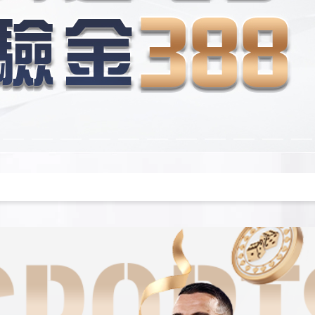
定預約時間與位置，伊莉討論區確定旅館飯店，開房後請拍照房
妹車程，妹妹到達，現金付款後開始品茶。直接提升性愛活力這
台灣地區都有經營，不管你去哪裡都能夠替你找尋適合的妹，尋
上搞定性慾。
花得心服口服
責任之下得到暫時的心靈寄託