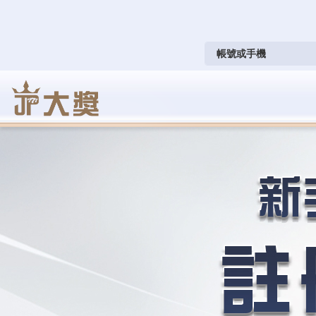
九州娛樂城詐騙討論區官方網
九州娛樂城詐騙討論區運彩網站提供台灣運彩目前提供包括棒球
台中魚訊短期兼職小
選擇