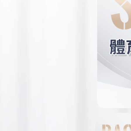
覽
文
下一篇文章
章:
伊莉討論區讓你不用出門就可
下
一
帝王級享受
篇
文
章:
彙整
2026 年 8 月
2026 年 7 月
2026 年 6 月
2026 年 5 月
2026 年 4 月
2026 年 3 月