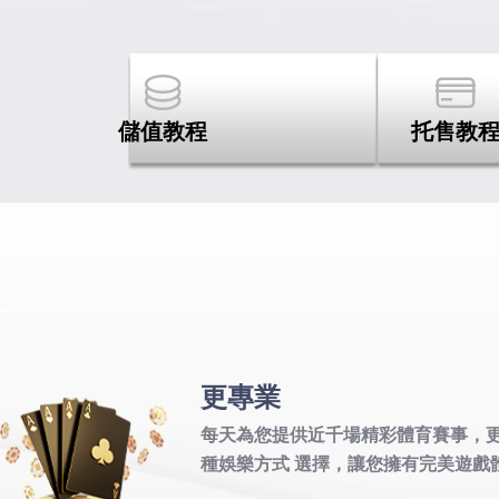
2024 年 5 月
2024 年 4 月
2024 年 3 月
2024 年 2 月
2024 年 1 月
2023 年 12 月
2023 年 11 月
2023 年 10 月
2023 年 9 月
2023 年 8 月
2023 年 7 月
2023 年 6 月
2023 年 5 月
2023 年 4 月
2023 年 3 月
2023 年 2 月
2023 年 1 月
2022 年 12 月
2022 年 11 月
2022 年 10 月
2022 年 9 月
2022 年 8 月