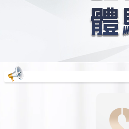
台中魚訊
在地經營
妹入行都必須接受
作
admin
以上，除了台妹，
者
發
2026 年 5 月 8 日
加Line詢問客服
佈
分
世足比分
立即體驗。
日
類
期:
文
上一篇文章
章
台中魚訊讓您回味無窮，滿足
上
一
導
篇