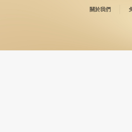
2020 年 10 月
2020 年 9 月
2020 年 8 月
2020 年 7 月
2020 年 6 月
2020 年 5 月
2020 年 4 月
2020 年 3 月
分類
世界盃
世界盃下注
世界盃盤口
世界盃運彩
世足投注
世足比分
世足盤口
未分類