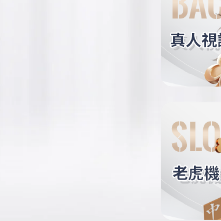
2025 年 7 月
2025 年 6 月
2025 年 5 月
2025 年 4 月
2025 年 3 月
2025 年 2 月
2025 年 1 月
2024 年 12 月
2024 年 11 月
2024 年 10 月
2024 年 9 月
2024 年 8 月
2024 年 7 月
2024 年 6 月
2024 年 5 月
2024 年 4 月
2024 年 3 月
2024 年 2 月
2024 年 1 月
2023 年 12 月
2023 年 11 月