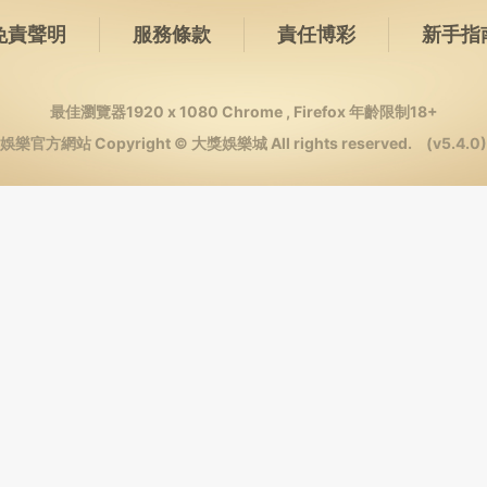
服務，
魚訊
讓您足不出戶就可享受到優質援交妹,聯繫我們絕對是您的最佳選擇