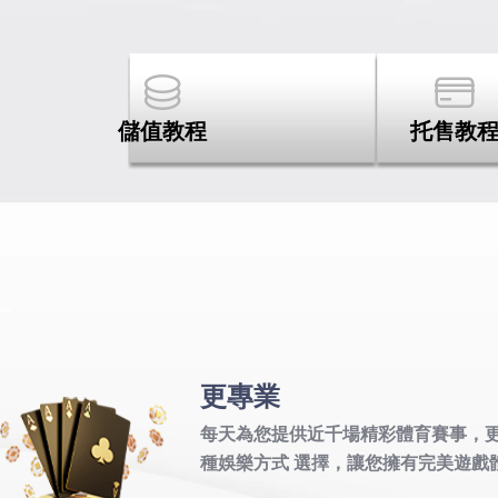
2023 年 10 月
2023 年 9 月
2023 年 8 月
2023 年 7 月
2023 年 6 月
2023 年 5 月
2023 年 4 月
2023 年 3 月
2023 年 2 月
2023 年 1 月
2022 年 12 月
2022 年 11 月
2022 年 10 月
2022 年 9 月
2022 年 8 月
2022 年 7 月
2022 年 6 月
2022 年 5 月
2022 年 4 月
2022 年 3 月
2022 年 2 月
2022 年 1 月