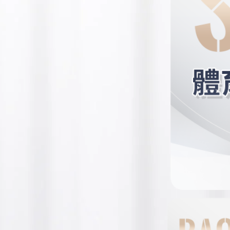
文
章:
彙整
2026 年 8 月
2026 年 7 月
2026 年 6 月
2026 年 5 月
2026 年 4 月
2026 年 3 月
2026 年 2 月
2026 年 1 月
2025 年 12 月
2025 年 11 月
2025 年 10 月
2025 年 9 月
2025 年 8 月