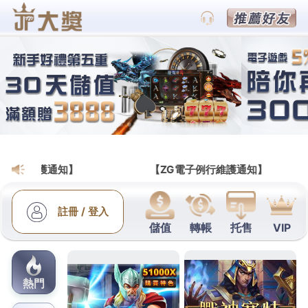
九州娛樂城詐騙討論區官方網站
伊莉討論區給你帶來最公正的
對決，享受不一樣的體驗
伊莉討論區
為大家提供最新真人線上博弈下載，遊戲
支持一鍵登入，好友約戰一鍵搞定，遊戲操作非常的
簡單有趣，智慧實时語音在線娛樂PK，真人聯網約
局，智能化的系統設置非常的方便了廣大玩家。
作
發
分
admin
2021 年 1 月 13 日
世界盃下注
者
佈
類
日