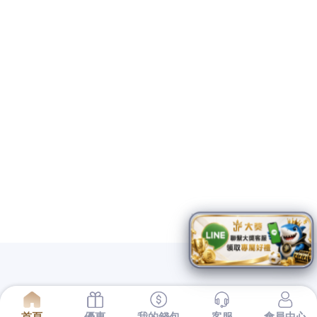
打破傳統玩法！世界盃運彩串關高賠率挑戰小資族
百倍翻身
決戰世界之巔！最懂球迷的世界盃下注平台等你來
戰
世界盃運彩點石成金的足球投資學，把客廳變成你
的專屬賭城
世足盤口教你如何走在機構成長曲線前面
近期留言
九州娛樂城詐騙討論區官方網站
來自台中各地的
外送茶
,
按摩
服
務，
魚訊
讓您足不出戶就可享受到優質援交妹,聯繫我們絕對是您
的最佳選擇。