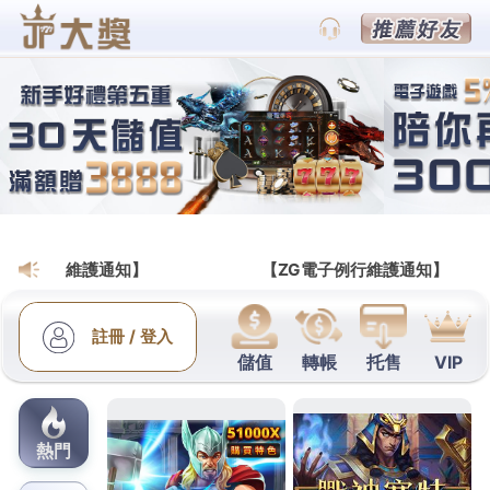
九州娛樂城詐騙討論區官方網站
台中魚訊為您推薦優質的喝茶
外送服務
現今社會繁忙，人們活在一個越來越具有競爭力的世
代，壓力越來越大，需要更多的方式來抒發內心的壓
力，
台中魚訊
推薦各種小姐任你選擇，新鮮魚訊釋放
你的壓力，減輕你身心的疲勞，絕對是你不得不約的
援交選擇。
作
發
分
admin
2020 年 3 月 30 日
世足比分
者
佈
類