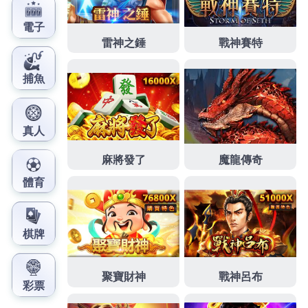
者
佈
類
日
期:
文
上一篇文章
章
魚訊讓你享受舒壓的性福，改善一下
上
一
生活的品質
導
篇
覽
文
章:
下一篇文章
台中魚訊一鍵為你匹配，更多精彩玩
下
一
法等你來體驗
篇
文
章: