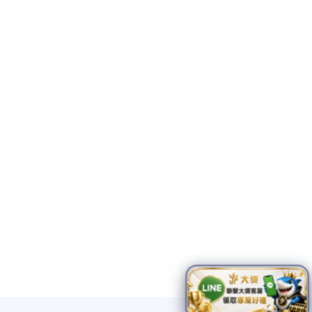
近期文章
世足投注翻轉命運的九十分鐘！看世足不只看球更
要輕鬆賺進大紅包
秒讀世足比分，熱血賽事一手掌握
24小時賽事不間斷，世界盃下注玩的就是心跳
打破傳統玩法！世界盃運彩串關高賠率挑戰小資族
百倍翻身
決戰世界之巔！最懂球迷的世界盃下注平台等你來
戰
近期留言