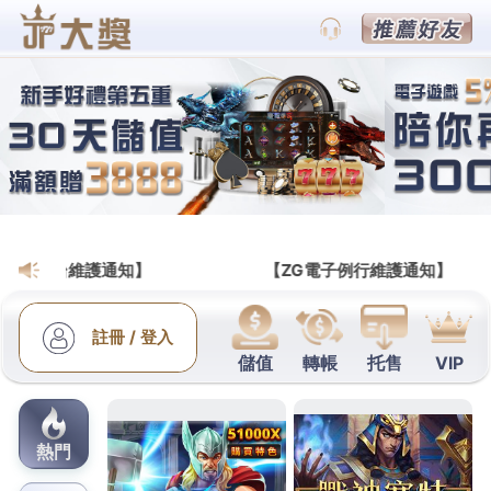
九州娛樂城詐騙討論區官方網站
伊莉討論區可以體驗快感的同
時並享受激烈的緊張氣氛
那個曾讓我們血戰到底、不眠不休的江湖，這次將以
全新的面貌回歸，
伊莉討論區
為您帶來全新的競技體
驗，大量的挑戰模式，沉浸其中極致的出擊，玩起來
無比的興奮，遊戲中更高的難度會讓玩家擁有特殊的
獲勝技巧，搭配上特殊的遊戲道具便可以證明你自
己。
作
發
分
admin
2021 年 4 月 19 日
世界盃下注