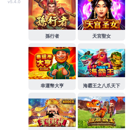
彙整
2026 年 8 月
2026 年 7 月
2026 年 6 月
2026 年 5 月
2026 年 4 月
2026 年 3 月
2026 年 2 月
2026 年 1 月
2025 年 12 月
2025 年 11 月
2025 年 10 月
2025 年 9 月
2025 年 8 月
2025 年 7 月