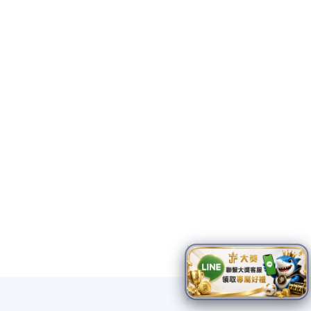
世足投注翻轉命運的九十分鐘！看世足不只看球更
要輕鬆賺進大紅包
秒讀世足比分，熱血賽事一手掌握
24小時賽事不間斷，世界盃下注玩的就是心跳
打破傳統玩法！世界盃運彩串關高賠率挑戰小資族
百倍翻身
決戰世界之巔！最懂球迷的世界盃下注平台等你來
戰
近期留言
九州娛樂城詐騙討論區官方網站
來自台中各地的
外送茶
,
按摩
服