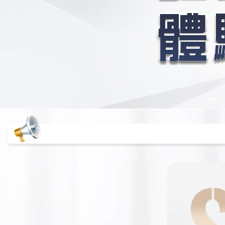
台中魚訊
給玩家提
驗，超多真人美女
作
admin
正的實惠，你可以
者
發
2021 年 8 月 11 日
們在網上娛樂輕鬆
佈
分
世足比分
日
類
期:
文
上一篇文章
章
伊莉討論區讓你增添生活活力
上
一
導
篇
覽
文
下一篇文章
章:
外送茶提供多元化的競技娛樂
下