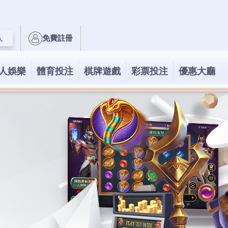
種運動項目，支持運彩振興體育。
搜
搜
尋
尋
關
鍵
字: