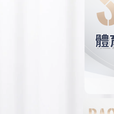
一
篇
文
章:
彙整
2026 年 7 月
2026 年 6 月
2026 年 5 月
2026 年 4 月
2026 年 3 月
2026 年 2 月
2026 年 1 月
2025 年 12 月
2025 年 11 月
2025 年 10 月
2025 年 9 月