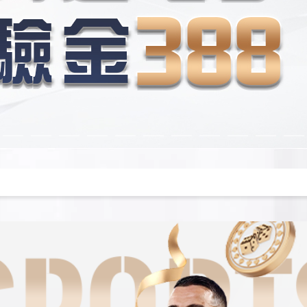
供最新鮮的遊戲資訊和最辛辣的業內熱評，全新玩法，激爽體
玩家線上陪玩，受到大家喜愛的一點就在於我們為大家送上了真
通過不同難度的場地逐漸提高牌技，台中魚訊讓成千上萬的玩家
獲得歡樂感。
體驗，海量福利驚喜等你拿