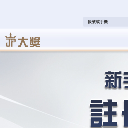
九州娛樂城詐騙討論區官方網
九州娛樂城詐騙討論區運彩網站提供台灣運彩目前提供包括棒球
台中魚訊讓成千上萬
獲得歡樂感