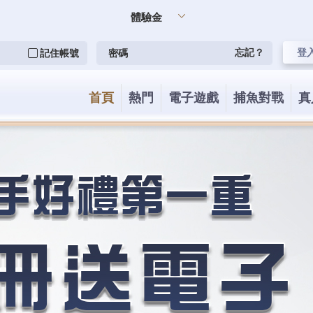
站
、籃球、足球、網球、羽球、冰球、美式足球、賽車、高爾夫、撞球等超過10
的玩家們在網上娛樂輕鬆