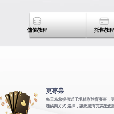
2023 年 11 月
2023 年 10 月
2023 年 9 月
2023 年 8 月
2023 年 7 月
2023 年 6 月
2023 年 5 月
2023 年 4 月
2023 年 3 月
2023 年 2 月
2023 年 1 月
2022 年 12 月
2022 年 11 月
2022 年 10 月
2022 年 9 月
2022 年 8 月
2022 年 7 月
2022 年 6 月
2022 年 5 月
2022 年 4 月
2022 年 3 月