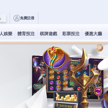
種運動項目，支持運彩振興體育。
搜
搜
尋
尋
關
鍵
字: