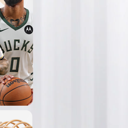
世足盤口教你如何走在機構成長曲線前面
近期留言