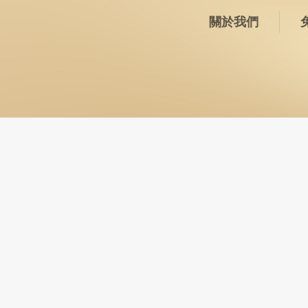
2020 年 4 月
2020 年 3 月
分類
世界盃
世界盃下注
世界盃盤口
世界盃運彩
世足投注
世足比分
世足盤口
未分類