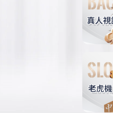
2025 年 8 月
2025 年 7 月
2025 年 6 月
2025 年 5 月
2025 年 4 月
2025 年 3 月
2025 年 2 月
2025 年 1 月
2024 年 12 月
2024 年 11 月
2024 年 10 月
2024 年 9 月
2024 年 8 月
2024 年 7 月
2024 年 6 月
2024 年 5 月
2024 年 4 月
2024 年 3 月
2024 年 2 月
2024 年 1 月
2023 年 12 月