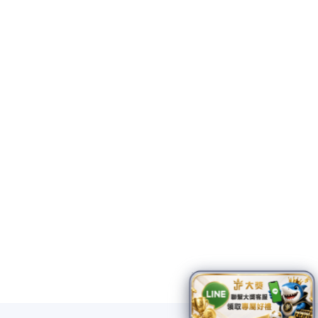
近期文章
世足投注翻轉命運的九十分鐘！看世足不只看球更
要輕鬆賺進大紅包
秒讀世足比分，熱血賽事一手掌握
24小時賽事不間斷，世界盃下注玩的就是心跳
打破傳統玩法！世界盃運彩串關高賠率挑戰小資族
百倍翻身
決戰世界之巔！最懂球迷的世界盃下注平台等你來
戰
近期留言