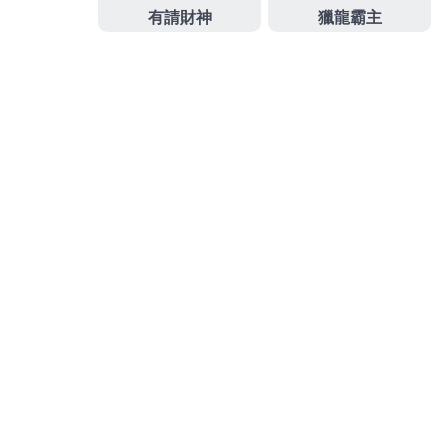
2025 年 6 月
2025 年 5 月
2025 年 4 月
2025 年 3 月
2025 年 2 月
2025 年 1 月
2024 年 12 月
2024 年 11 月
2024 年 10 月
2024 年 9 月
2024 年 8 月
2024 年 7 月
2024 年 6 月
2024 年 5 月
2024 年 4 月
2024 年 3 月