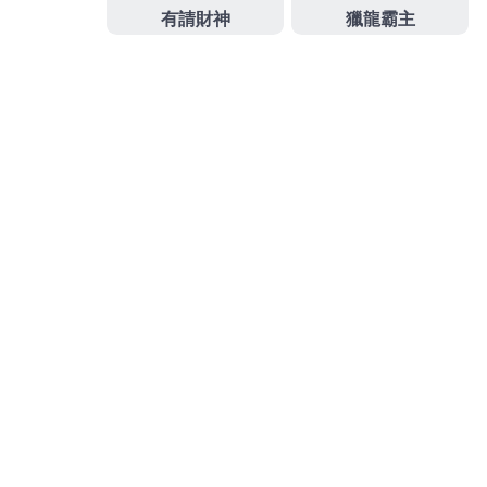
2025 年 6 月
2025 年 5 月
2025 年 4 月
2025 年 3 月
2025 年 2 月
2025 年 1 月
2024 年 12 月
2024 年 11 月
2024 年 10 月
2024 年 9 月
2024 年 8 月
2024 年 7 月
2024 年 6 月
2024 年 5 月
2024 年 4 月
2024 年 3 月