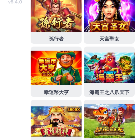
彙整
2026 年 8 月
2026 年 7 月
2026 年 6 月
2026 年 5 月
2026 年 4 月
2026 年 3 月
2026 年 2 月
2026 年 1 月
2025 年 12 月
2025 年 11 月
2025 年 10 月
2025 年 9 月
2025 年 8 月
2025 年 7 月