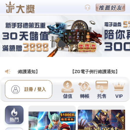
九州娛樂城詐騙討論區官方網站
jkf按摩給遊戲玩家帶來全新、
快樂的博奕體驗
LEO娛樂為大型的線上電子遊戲平台，24小時線上客
服服務，為您提供品種齊全、種類繁多的娛樂遊戲
，
jkf按摩
保持流暢，安全、公平、真實、刺激的遊戲氛
圍，百款最真實、最刺激博奕遊戲深受廣大娛樂精英
的喜愛，更在經典遊戲中加入全新玩法，真的是躺著
玩都會中獎。
作
發
分
admin
2022 年 2 月 14 日
世足投注