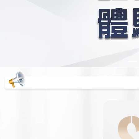
作
admin
北外送，只要您有
者
發
2022 年 4 月 13 日
貴時間。
佈
分
世界盃
日
類
期:
文
上一篇文章
章
台中魚訊多名優質性感漂亮的
上
一
導
篇
覽
文
下一篇文章
章:
台中魚訊為你優選絕色經典妹
下