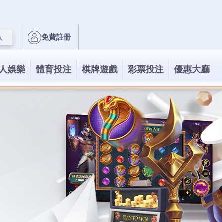
種運動項目，支持運彩振興體育。
搜
搜
尋
尋
關
鍵
字:
台