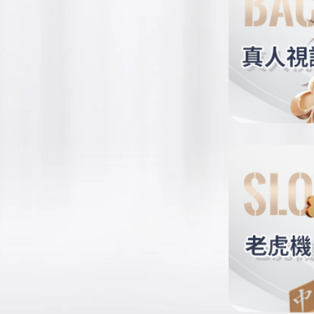
2025 年 10 月
2025 年 9 月
2025 年 8 月
2025 年 7 月
2025 年 6 月
2025 年 5 月
2025 年 4 月
2025 年 3 月
2025 年 2 月
2025 年 1 月
2024 年 12 月
2024 年 11 月
2024 年 10 月
2024 年 9 月
2024 年 8 月
2024 年 7 月
2024 年 6 月
2024 年 5 月
2024 年 4 月
2024 年 3 月
2024 年 2 月