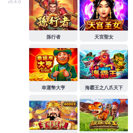
2026 年 7 月
2026 年 6 月
2026 年 5 月
2026 年 4 月
2026 年 3 月
2026 年 2 月
2026 年 1 月
2025 年 12 月
2025 年 11 月
2025 年 10 月
2025 年 9 月
2025 年 8 月
2025 年 7 月
2025 年 6 月
2025 年 5 月