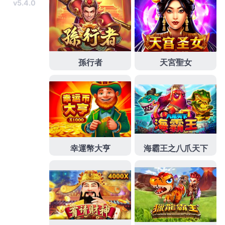
彙整
2026 年 8 月
2026 年 7 月
2026 年 6 月
2026 年 5 月
2026 年 4 月
2026 年 3 月
2026 年 2 月
2026 年 1 月
2025 年 12 月
2025 年 11 月
2025 年 10 月
2025 年 9 月
2025 年 8 月