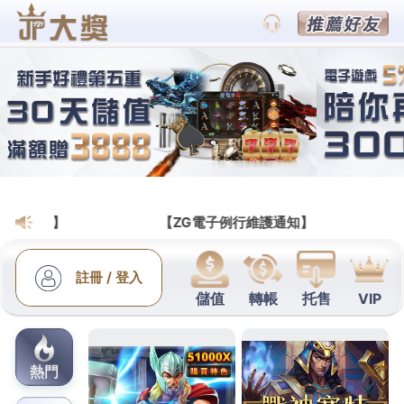
九州娛樂城詐騙討論區官方網站
台中魚訊多種玩法任你挑選，
滿足玩家們對娛樂性的需求
台中魚訊
致力於提供最好的真人線上遊戲，讓每一位
蒞臨的玩家都能玩得盡興，同時為您提供了豐富的娛
樂玩法、攻略和技巧幫助您獲得最大的利益，現在就
加入會員還有更多優惠，足不出戶就可以娛樂賺錢，
推薦還有更多線上詐騙活動等你來拿，緊張刺激，好
禮多多，台中魚訊讓您擁有完美遊戲體驗，等你來
戰。