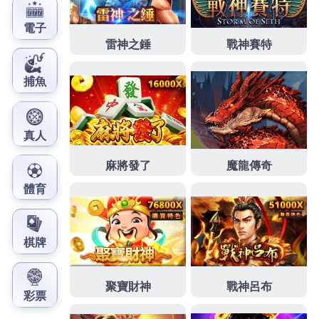
者
佈
類
日
期:
文
上一篇文章
章
伊莉討論區無時無刻供應你的需求，
上
一
讓您回味無窮
導
篇
覽
文
章:
下一篇文章
伊莉討論區給您戀愛時的激情狂歡與
下
一
浪漫，讓你玩得放心、舒心
篇
文
章: