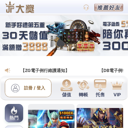
九州娛樂城詐騙討論區官方網站
台中魚訊滿足您心中的慾念，
讓您享受全套服務的暢快感
叫外送妹妹到家裡可以嗎？
台中魚訊
優選絕色經典妹
妹，給您戀愛時的激情狂歡與浪漫，熟客可享最真的
VIP服務，讓你享受到您想要獨特的過程,舒適溫馨的
外約給您一個獨立歡樂的空間，台中魚訊給您戀愛時
的激情狂歡與浪漫，享受低調奢華的性福氛圍，體驗
香艷火辣的炮妹就等你來選。
作
發
分
admin
2022 年 6 月 23 日
世足比分