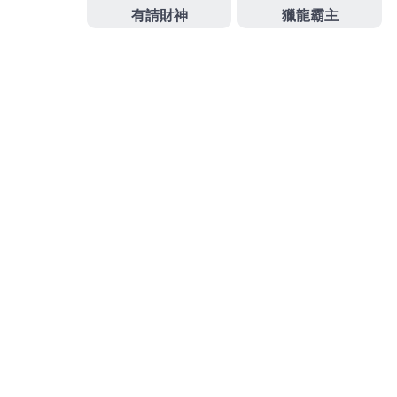
2025 年 6 月
2025 年 5 月
2025 年 4 月
2025 年 3 月
2025 年 2 月
2025 年 1 月
2024 年 12 月
2024 年 11 月
2024 年 10 月
2024 年 9 月
2024 年 8 月
2024 年 7 月
2024 年 6 月
2024 年 5 月
2024 年 4 月
2024 年 3 月