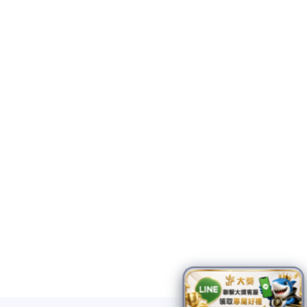
近期文章
世足投注翻轉命運的九十分鐘！看世足不只看球更
要輕鬆賺進大紅包
秒讀世足比分，熱血賽事一手掌握
24小時賽事不間斷，世界盃下注玩的就是心跳
打破傳統玩法！世界盃運彩串關高賠率挑戰小資族
百倍翻身
決戰世界之巔！最懂球迷的世界盃下注平台等你來
戰
近期留言