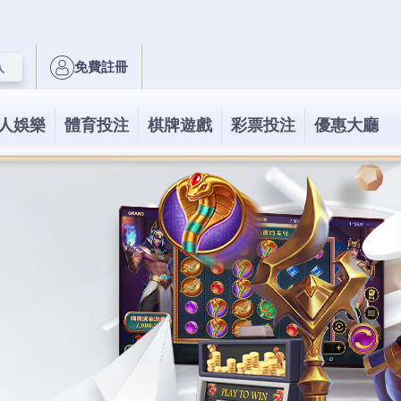
種運動項目，支持運彩振興體育。
惱
搜
搜
尋
尋
關
鍵
字: