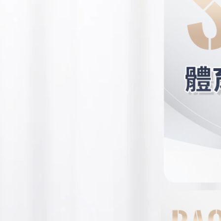
文
章:
彙整
2026 年 8 月
2026 年 7 月
2026 年 6 月
2026 年 5 月
2026 年 4 月
2026 年 3 月
2026 年 2 月
2026 年 1 月
2025 年 12 月
2025 年 11 月
2025 年 10 月
2025 年 9 月
2025 年 8 月