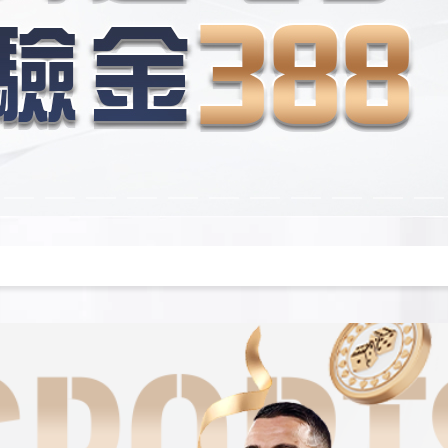
足不同類型玩家的需求，體驗從白手起家到九五至尊的刺激快
一個翻身做“高富帥”的機會。
友一起激情對戰，趣味玩法精彩不斷
，給您不一樣的女人選擇