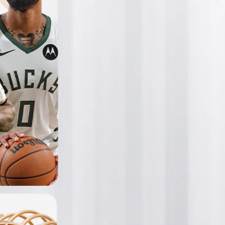
來戰
近期留言