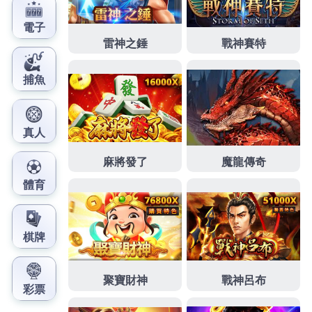
日
期:
文
上一篇文章
章
台中魚訊提供專業熱情的服務，享受
上
一
前所未有的舒暢感
導
篇
覽
文
章:
下一篇文章
台中魚訊能提供你最即時的外送服
下
一
務，幫你解火
篇
文
章:
彙整