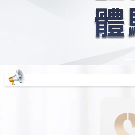
伊莉討論區
打造從
豔，滑滑手機上的
作
admin
女舒壓師，通過專
者
發
2022 年 12 月 19 日
口碑保証，安心無
佈
分
世界盃下注
日
類
期:
文
上一篇文章
章
台中魚訊釋放你一整天的壓力
上
一
導
篇
覽
文
下一篇文章