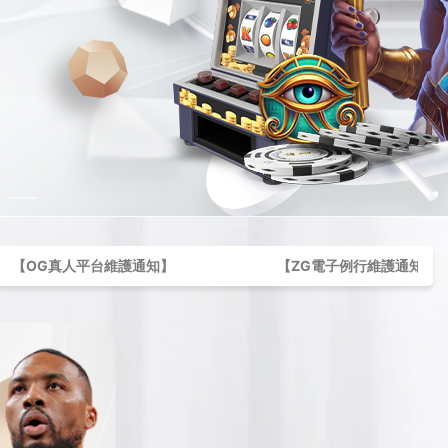
頁面
wm百家樂試玩
世界盃論區
九州百家樂破解
免佣百家樂意思
免費百家樂預測程式
百家樂代理意思
百家樂帶牌群
近期文章
24小時賽事不間斷，世界盃下注玩的就是心跳
打破傳統玩法！世界盃運彩串關高賠率挑戰小資
族百倍翻身
決戰世界之巔！最懂球迷的世界盃下注平台等你
來戰
世界盃運彩點石成金的足球投資學，把客廳變成
你的專屬賭城