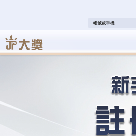
九州娛樂城詐騙討論區官方網
九州娛樂城詐騙討論區運彩網站提供台灣運彩目前提供包括棒球
伊莉討論區超貼心的
喝茶約炮的樂趣