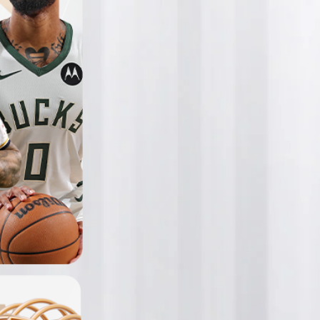
世足盤口教你如何走在機構成長曲線前面
近期留言