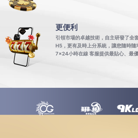
2022 年 5 月
2022 年 4 月
2022 年 3 月
2022 年 2 月
2022 年 1 月
2021 年 12 月
2021 年 11 月
2021 年 10 月
2021 年 9 月
2021 年 8 月
2021 年 7 月
2021 年 6 月
2021 年 5 月
2021 年 4 月
2021 年 3 月
2021 年 2 月
2021 年 1 月
2020 年 12 月
2020 年 11 月
2020 年 10 月
2020 年 9 月