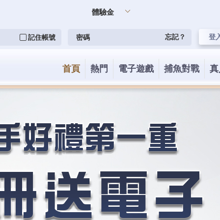
站
、籃球、足球、網球、羽球、冰球、美式足球、賽車、高爾夫、撞球等超過10
全套服務到府，讓你享受