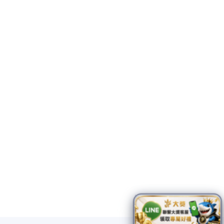
近期文章
世足投注翻轉命運的九十分鐘！看世足不只看球更
要輕鬆賺進大紅包
秒讀世足比分，熱血賽事一手掌握
24小時賽事不間斷，世界盃下注玩的就是心跳
打破傳統玩法！世界盃運彩串關高賠率挑戰小資族
百倍翻身
決戰世界之巔！最懂球迷的世界盃下注平台等你來
戰
近期留言