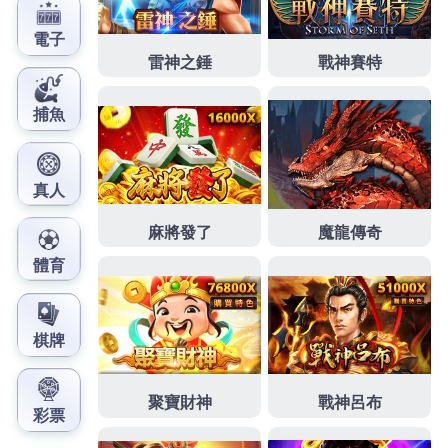
作
發
分
admin
2023 年 6 月 7 日
世界盃下注
者
佈
類
日
期:
文
上一篇文章
章
台中魚訊給您戀愛時的激情狂歡與浪
上
一
漫，現在給您不一樣的完美體驗
導
篇
覽
文
章:
下一篇文章
台中魚訊以最實惠的價格、貼心的客
下
一
製化約妹滿足您的需求
篇
文
章: