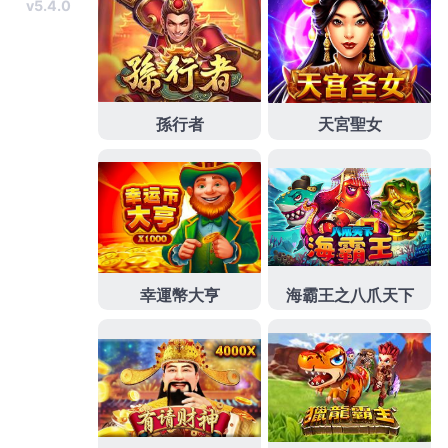
彙整
2026 年 7 月
2026 年 6 月
2026 年 5 月
2026 年 4 月
2026 年 3 月
2026 年 2 月
2026 年 1 月
2025 年 12 月
2025 年 11 月
2025 年 10 月
2025 年 9 月
2025 年 8 月
2025 年 7 月