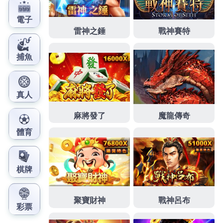
作
發
分
admin
2023 年 6 月 24 日
世足比分
者
佈
類
日
期:
文
上一篇文章
章
伊莉討論區流程簡單不複雜，讓你想
上
一
啪就啪
導
篇
覽
文
章:
下一篇文章
伊莉討論區讓你玩得放舒心，享受前
下
一
所未有的舒暢感
篇
文
章: