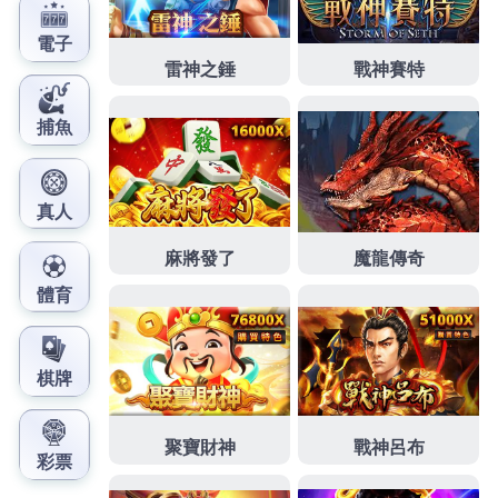
者
佈
類
日
期:
文
上一篇文章
章
台中魚訊與您共度性福美好時光，享
上
一
受叫小姐的樂趣
導
篇
覽
文
章:
下一篇文章
伊莉討論區為追求健康與美好生活的
下
一
您送去真誠與溫暖
篇
文
章: