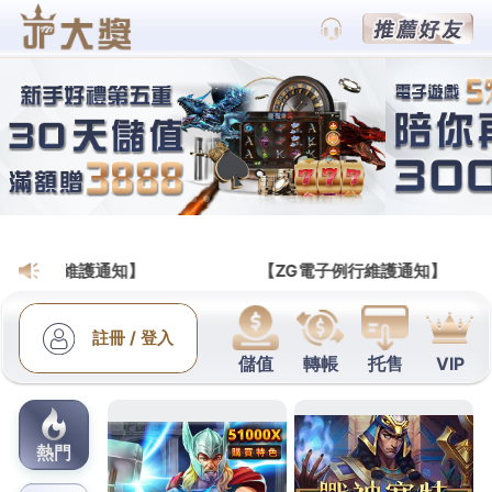
九州娛樂城詐騙討論區官方網站
台中魚訊高超技巧，能真正消
除你的壓力和疲勞
台中魚訊
將最新鮮的茶妹外送到府，今晚是專屬於你
的美眉任憑你盡情的玩弄擺布，小姐服務技巧純熟，
外型亮麗，視覺感官超優體驗，各色美女應有盡有，
特溫柔的舒壓手法，讓你玩得舒心、能真正讓您卸下
一天壓力和疲憊，台中魚訊保證水準和價位絕對是合
理，時間和服務百分百滿足。
作
發
分
admin
2023 年 7 月 24 日
世足比分