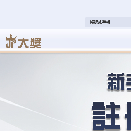
九州娛樂城詐騙討論區官方網
九州娛樂城詐騙討論區運彩網站提供台灣運彩目前提供包括棒球
伊莉討論區減輕你身
而精準的手技