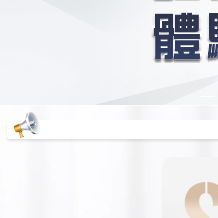
伊莉討論區
提供最
定時兼上班，有正
作
admin
給你來場狂歡性宴
者
發
2023 年 8 月 15 日
的手技，伊莉討論
佈
分
世界盃下注
暖和享受。
日
類
期:
文
上一篇文章
章
台中魚訊誠信經營的慾妹外送
上
一
導
篇
覽
文
下一篇文章
章:
jkf按摩讓你感受到有平價的
下