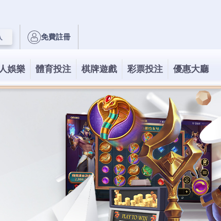
種運動項目，支持運彩振興體育。
搜
搜
尋
尋
關
鍵
字: