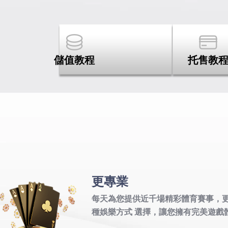
2023 年 11 月
2023 年 10 月
2023 年 9 月
2023 年 8 月
2023 年 7 月
2023 年 6 月
2023 年 5 月
2023 年 4 月
2023 年 3 月
2023 年 2 月
2023 年 1 月
2022 年 12 月
2022 年 11 月
2022 年 10 月
2022 年 9 月
2022 年 8 月
2022 年 7 月
2022 年 6 月
2022 年 5 月
2022 年 4 月
2022 年 3 月