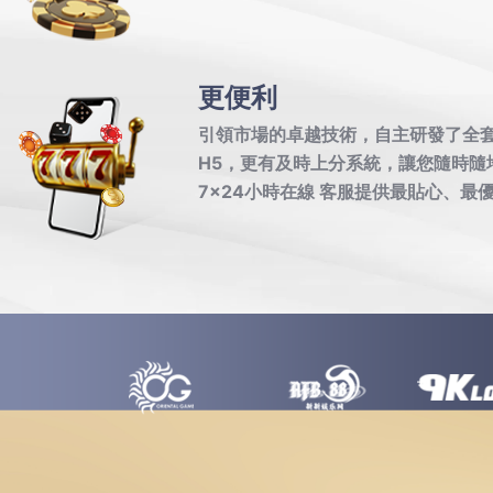
2022 年 2 月
2022 年 1 月
2021 年 12 月
2021 年 11 月
2021 年 10 月
2021 年 9 月
2021 年 8 月
2021 年 7 月
2021 年 6 月
2021 年 5 月
2021 年 4 月
2021 年 3 月
2021 年 2 月
2021 年 1 月
2020 年 12 月
2020 年 11 月
2020 年 10 月
2020 年 9 月
2020 年 8 月
2020 年 7 月
2020 年 6 月
2020 年 5 月