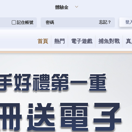
站
、籃球、足球、網球、羽球、冰球、美式足球、賽車、高爾夫、撞球等超過10
各種類型女孩，開創外約