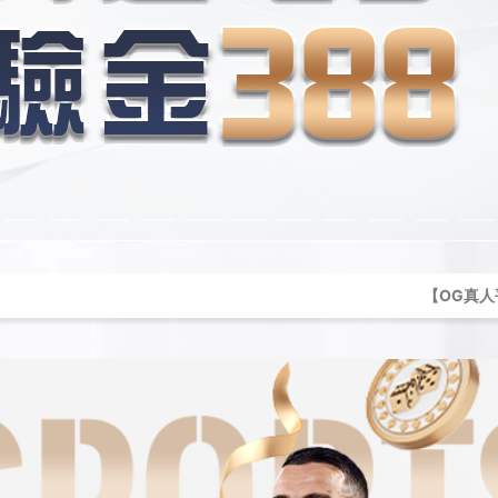
戶對妹妹評價評級，等級過低不再配合，多次消費客戶可成為
家及優惠折扣，比較適合對某種職業常有性幻想的男人，不用出門
，不怕被熟人看到，隱私度相當高，伊莉討論區也不會像第三人
行為
需求，更能帶給你心理上的慰藉
選擇，讓你享受前所未有的舒暢感