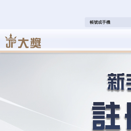
九州娛樂城詐騙討論區官方網
九州娛樂城詐騙討論區運彩網站提供台灣運彩目前提供包括棒球
伊莉討論區不斷發掘
產業多元化服務