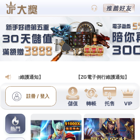
九州娛樂城詐騙討論區官方網站
伊莉討論區減輕你身心的疲
勞，讓你徹底釋放
伊莉討論區
將最新鮮的茶妹外送到府，今晚是專屬於
你的美眉任憑你盡情的玩弄擺布，提供專業熱情的服
務，讓你體驗香艷火辣的外約全套，保證水準和價位
絕對是合理，外型亮麗，視覺感官超優體驗，卸下身
心包袱、沉澱心靈，真得讓你爽到爆，伊莉討論區讓
你隨時都有一個充滿激情與浪漫夜晚。
作
發
分
admin
2023 年 9 月 14 日
世界盃下注