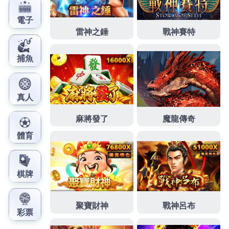
者
佈
類
日
期:
文
上一篇文章
章
LEO娛樂按摩魚訊網服務一流，不滿
上
一
意包退包換服務品質有口碑
導
篇
覽
文
章:
下一篇文章
台中魚訊浪漫獨處全方位服務到位，
下
一
給你最親切的關懷
篇
文
章: