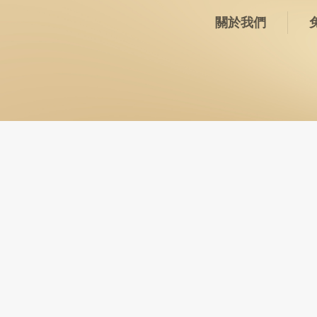
2020 年 7 月
2020 年 6 月
2020 年 5 月
2020 年 4 月
2020 年 3 月
分類
世界盃
世界盃下注
世界盃盤口
世界盃運彩
世足投注
世足比分
世足盤口
未分類