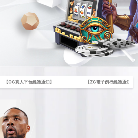
頁面
wm百家樂試玩
世界盃論區
九州百家樂破解
免佣百家樂意思
免費百家樂預測程式
百家樂代理意思
百家樂帶牌群
近期文章
世足投注翻轉命運的九十分鐘！看世足不只看球
更要輕鬆賺進大紅包
秒讀世足比分，熱血賽事一手掌握
24小時賽事不間斷，世界盃下注玩的就是心跳
打破傳統玩法！世界盃運彩串關高賠率挑戰小資
族百倍翻身
決戰世界之巔！最懂球迷的世界盃下注平台等你