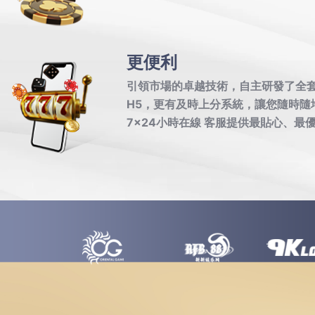
2022 年 4 月
2022 年 3 月
2022 年 2 月
2022 年 1 月
2021 年 12 月
2021 年 11 月
2021 年 10 月
2021 年 9 月
2021 年 8 月
2021 年 7 月
2021 年 6 月
2021 年 5 月
2021 年 4 月
2021 年 3 月
2021 年 2 月
2021 年 1 月
2020 年 12 月
2020 年 11 月
2020 年 10 月
2020 年 9 月
2020 年 8 月