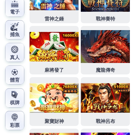
作
發
分
admin
2024 年 4 月 22 日
世界盃下注
者
佈
類
日
期:
文
上一篇文章
章
伊莉討論區提供特別隱藏版短期兼差
上
一
美女，快來探索約茶吧
導
篇
覽
文
章:
下一篇文章
台中魚訊給你完全沒負擔的身心放
下
一
鬆，是叫小姐打炮必備工具
篇