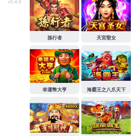
文
章:
彙整
2026 年 7 月
2026 年 6 月
2026 年 5 月
2026 年 4 月
2026 年 3 月
2026 年 2 月
2026 年 1 月
2025 年 12 月
2025 年 11 月
2025 年 10 月
2025 年 9 月