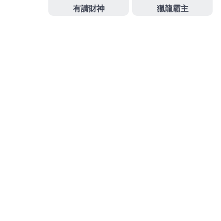
2025 年 5 月
2025 年 4 月
2025 年 3 月
2025 年 2 月
2025 年 1 月
2024 年 12 月
2024 年 11 月
2024 年 10 月
2024 年 9 月
2024 年 8 月
2024 年 7 月
2024 年 6 月
2024 年 5 月
2024 年 4 月
2024 年 3 月
2024 年 2 月