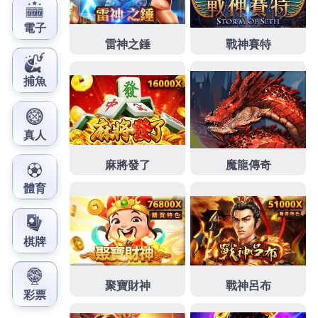
不名的茶傷害你的味蕾。
作
發
分
admin
2024 年 11 月 8 日
世界盃下注
者
佈
類
日
期:
文
上一篇文章
章
台中魚訊提供專業熱情的服務，價格
上
一
合理
導
篇
覽
文
章:
下一篇文章
台中魚訊不斷發掘各種類型女孩，開
下
一
創外約產業多元化服務
篇
文