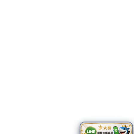
近期文章
世足投注翻轉命運的九十分鐘！看世足不只看球更
要輕鬆賺進大紅包
秒讀世足比分，熱血賽事一手掌握
24小時賽事不間斷，世界盃下注玩的就是心跳
打破傳統玩法！世界盃運彩串關高賠率挑戰小資族
百倍翻身
決戰世界之巔！最懂球迷的世界盃下注平台等你來
戰
近期留言