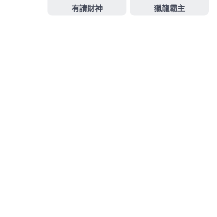
2025 年 5 月
2025 年 4 月
2025 年 3 月
2025 年 2 月
2025 年 1 月
2024 年 12 月
2024 年 11 月
2024 年 10 月
2024 年 9 月
2024 年 8 月
2024 年 7 月
2024 年 6 月
2024 年 5 月
2024 年 4 月
2024 年 3 月
2024 年 2 月