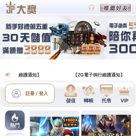
九州娛樂城詐騙討論區官方網站
台中魚訊各類型的外送茶任君
挑選，給你性福的夜晚
你需要叫妹妹外約服務嗎？
台中魚訊
為您提供來自全
省各地的外送茶，我們根據客人的喜好推薦火力適合
他的美眉，推薦全套服務一律現金交易，決不詐騙，
不轉帳，讓您足不出戶就可享受到優質援交妹，,釋放
你一整天的壓力，絕對是您的最佳選擇。
作
發
分
admin
2020 年 7 月 15 日
世足比分
者
佈
類