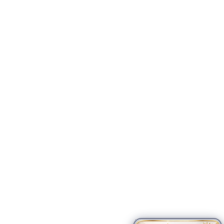
近期文章
世足投注翻轉命運的九十分鐘！看世足不只看球更
要輕鬆賺進大紅包
秒讀世足比分，熱血賽事一手掌握
24小時賽事不間斷，世界盃下注玩的就是心跳
打破傳統玩法！世界盃運彩串關高賠率挑戰小資族
百倍翻身
決戰世界之巔！最懂球迷的世界盃下注平台等你來
戰
近期留言