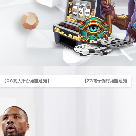
頁面
wm百家樂試玩
世界盃論區
九州百家樂破解
免佣百家樂意思
免費百家樂預測程式
百家樂代理意思
百家樂帶牌群
近期文章
世足投注翻轉命運的九十分鐘！看世足不只看球
更要輕鬆賺進大紅包
秒讀世足比分，熱血賽事一手掌握
24小時賽事不間斷，世界盃下注玩的就是心跳
打破傳統玩法！世界盃運彩串關高賠率挑戰小資
族百倍翻身
決戰世界之巔！最懂球迷的世界盃下注平台等你