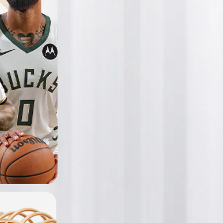
來戰
近期留言