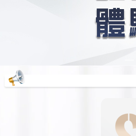
作
admin
同國籍貨色，各式
者
發
2025 年 3 月 15 日
心深處的渴望。從
佈
分
世足比分
質服務，在兢爭激
日
類
期:
文
上一篇文章
章
伊莉討論區日名單有分定點和
上
一
導
篇
覽
文
下一篇文章
章:
台中魚訊可以依照您所喜好的
下
一