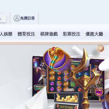
種運動項目，支持運彩振興體育。
搜
搜
尋
尋
關
鍵
字: