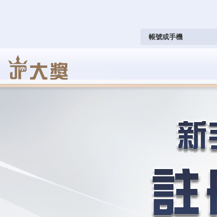
九州娛樂城詐騙討論區官方網
九州娛樂城詐騙討論區運彩網站提供台灣運彩目前提供包括棒球
台中魚訊多位性感茶
約