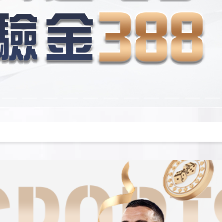
優質兼差妹妹妹，給您最好的外送服務。各類型的外送茶妹應有
由您指定，住家、旅館、酒店，線上諮詢確認後無需久候立即為
供來自全省各地的外送茶，外約服務，讓您足不出戶就可享受到
我們絕對是您的最佳選擇，台中魚訊讓感官享受性愛樂趣、更溫
膚，以消除身心疲勞，讓您擁有一個甜蜜，輕鬆，舒心的夜晚。
的消費、帝王的享受