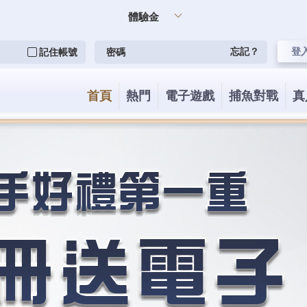
站
、籃球、足球、網球、羽球、冰球、美式足球、賽車、高爾夫、撞球等超過10
妹供您挑選，歡迎立即預