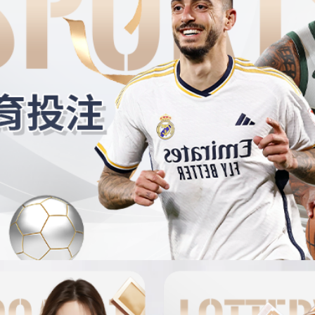
，讓你每次帶著愉悅的心情