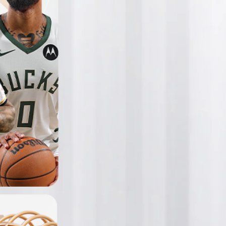
來戰
近期留言