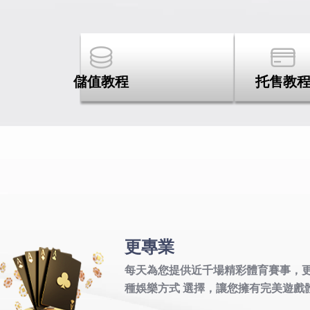
2024 年 3 月
2024 年 2 月
2024 年 1 月
2023 年 12 月
2023 年 11 月
2023 年 10 月
2023 年 9 月
2023 年 8 月
2023 年 7 月
2023 年 6 月
2023 年 5 月
2023 年 4 月
2023 年 3 月
2023 年 2 月
2023 年 1 月
2022 年 12 月
2022 年 11 月
2022 年 10 月
2022 年 9 月
2022 年 8 月
2022 年 7 月