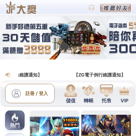
九州娛樂城詐騙討論區官方網站
台中魚訊讓你享受到您想要獨
特的過程
台中魚訊
專業良心為你篩選高級質感妹，快速安全新
鮮，包您滿意，覆蓋全台北/新北，全套服務，現金消
費，新鮮好茶不斷更新，歡迎預約品嚐，全省外送茶
約妹服務，最全最新外約資訊攻略，台中魚訊完美的
身材溫柔的性格，專門提供專業熱情服務，讓你流連
忘返，保證水準和價位絕對是合理，時間和服務百分
百滿足，讓你享受超值感官的完美服務。