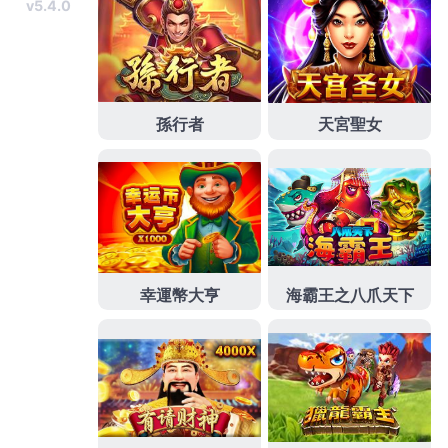
文
章:
彙整
2026 年 8 月
2026 年 7 月
2026 年 6 月
2026 年 5 月
2026 年 4 月
2026 年 3 月
2026 年 2 月
2026 年 1 月
2025 年 12 月
2025 年 11 月
2025 年 10 月