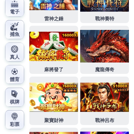
作
發
分
admin
2025 年 4 月 21 日
世足比分
者
佈
類
日
期:
文
上一篇文章
章
伊莉討論區貼心和細心的呵護，讓你
上
一
每次帶著愉悅的心情
導
篇
覽
文
章:
下一篇文章
台中魚訊多位性感茶妹供您挑選，歡
下
一
迎立即預約
篇