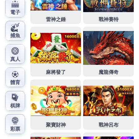
作
發
分
admin
2025 年 5 月 9 日
世足比分
者
佈
類
日
期:
文
上一篇文章
章
伊莉討論區解除您的煩惱，消除您的
上
一
疲憊
導
篇
覽
文
章:
下一篇文章
伊莉討論區讓你享受超值感官的完美
下
一
服務
篇
文
章: