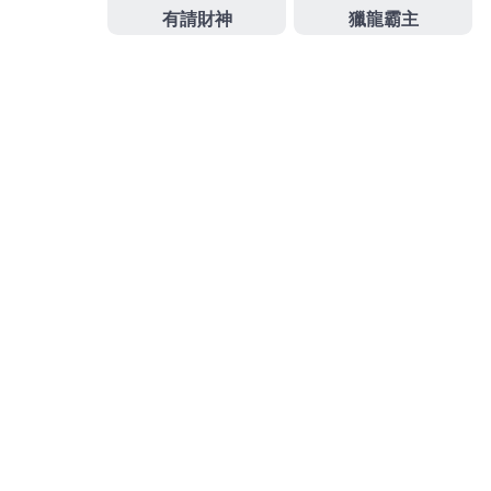
2025 年 6 月
2025 年 5 月
2025 年 4 月
2025 年 3 月
2025 年 2 月
2025 年 1 月
2024 年 12 月
2024 年 11 月
2024 年 10 月
2024 年 9 月
2024 年 8 月
2024 年 7 月
2024 年 6 月
2024 年 5 月
2024 年 4 月
2024 年 3 月