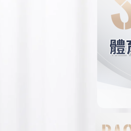
一
篇
文
章:
彙整
2026 年 7 月
2026 年 6 月
2026 年 5 月
2026 年 4 月
2026 年 3 月
2026 年 2 月
2026 年 1 月
2025 年 12 月
2025 年 11 月
2025 年 10 月
2025 年 9 月