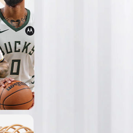
世足盤口教你如何走在機構成長曲線前面
近期留言