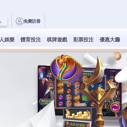
種運動項目，支持運彩振興體育。
搜
搜
尋
尋
關
鍵
字: