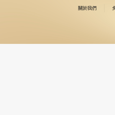
2020 年 4 月
2020 年 3 月
分類
世界盃
世界盃下注
世界盃盤口
世界盃運彩
世足投注
世足比分
世足盤口
未分類