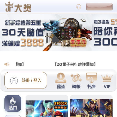
九州娛樂城詐騙討論區官方網站
伊莉討論區提供專業熱情的服
務，讓你體驗極致快感
伊莉討論區
提供百位精選頂級約炮小姐任你挑選，每
日不定時兼職上班，讓您享受全套服務的暢快感，體
驗香艷火辣的外約全套，最放鬆的按摩服務，不但素
質高價格合理，而且服務一流，讓您享受全套服務的
暢快感，安全放心找小姐服務，找辣妹的激情就在伊
莉討論區，保證服務好、素質好，讓你玩得放心。
作
發
分
admin
2023 年 2 月 18 日
世界盃下注