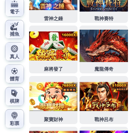
者
佈
類
日
期:
文
上一篇文章
章
台中魚訊時間和服務百分百滿足，讓
上
一
你享受超值感官的完美服務
導
篇
覽
文
章:
下一篇文章
台中魚訊讓您回味無窮，幫您篩選到
下
一
品質到最好的兼職妹妹
篇
文
章: