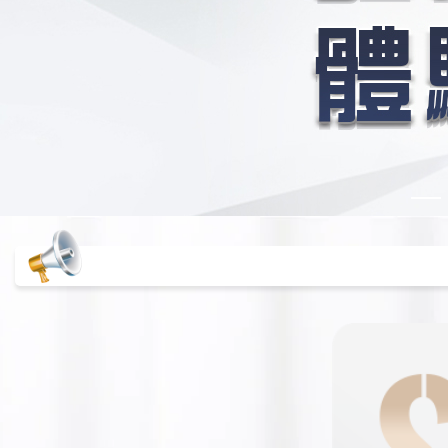
台中魚訊
提供專業
熟，外型亮麗，視
作
admin
一律現金交易，決
者
發
2023 年 2 月 28 日
哥哥們體驗超爽的
佈
分
世足比分
日
類
期:
文
上一篇文章
章
伊莉討論區提供專業熱情的服
上
一
導
篇
覽
文
下一篇文章
章:
伊莉討論區絕對是您叫小姐的
下