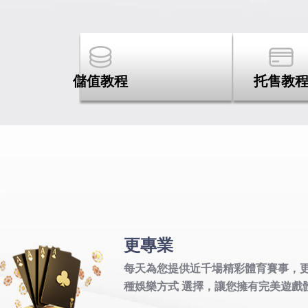
2023 年 12 月
2023 年 11 月
2023 年 10 月
2023 年 9 月
2023 年 8 月
2023 年 7 月
2023 年 6 月
2023 年 5 月
2023 年 4 月
2023 年 3 月
2023 年 2 月
2023 年 1 月
2022 年 12 月
2022 年 11 月
2022 年 10 月
2022 年 9 月
2022 年 8 月
2022 年 7 月
2022 年 6 月
2022 年 5 月
2022 年 4 月