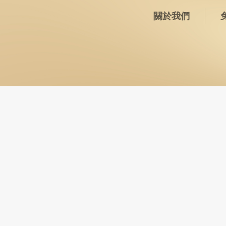
2020 年 5 月
2020 年 4 月
2020 年 3 月
分類
世界盃
世界盃下注
世界盃盤口
世界盃運彩
世足投注
世足比分
世足盤口
未分類