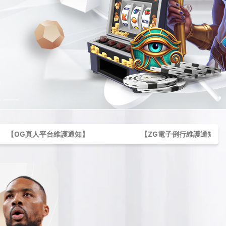
頁面
wm百家樂試玩
世界盃論區
九州百家樂破解
免佣百家樂意思
免費百家樂預測程式
百家樂代理意思
百家樂帶牌群
近期文章
世足投注翻轉命運的九十分鐘！看世足不只看球
更要輕鬆賺進大紅包
秒讀世足比分，熱血賽事一手掌握
24小時賽事不間斷，世界盃下注玩的就是心跳
打破傳統玩法！世界盃運彩串關高賠率挑戰小資
族百倍翻身
決戰世界之巔！最懂球迷的世界盃下注平台等你